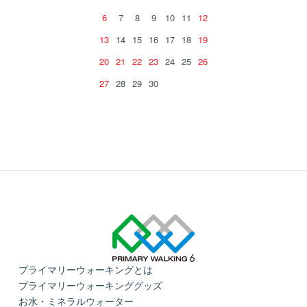
6
7
8
9
10
11
12
13
14
15
16
17
18
19
20
21
22
23
24
25
26
27
28
29
30
プライマリーウォーキングとは
プライマリーウォーキンググッズ
お水・ミネラルウォーター