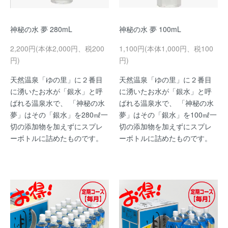
神秘の水 夢 280mL
神秘の水 夢 100mL
2,200円(本体2,000円、税200
1,100円(本体1,000円、税100
円)
円)
天然温泉「ゆの里」に２番目
天然温泉「ゆの里」に２番目
に湧いたお水が「銀水」と呼
に湧いたお水が「銀水」と呼
ばれる温泉水で、 「神秘の水
ばれる温泉水で、 「神秘の水
夢」はその「銀水」を280㎖一
夢」はその「銀水」を100㎖一
切の添加物を加えずにスプレ
切の添加物を加えずにスプレ
ーボトルに詰めたものです。
ーボトルに詰めたものです。