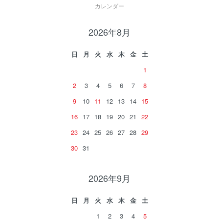
カレンダー
2026年8月
日
月
火
水
木
金
土
1
2
3
4
5
6
7
8
9
10
11
12
13
14
15
16
17
18
19
20
21
22
23
24
25
26
27
28
29
30
31
2026年9月
日
月
火
水
木
金
土
1
2
3
4
5