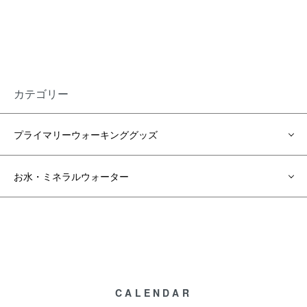
カテゴリー
プライマリーウォーキンググッズ
お水・ミネラルウォーター
CALENDAR