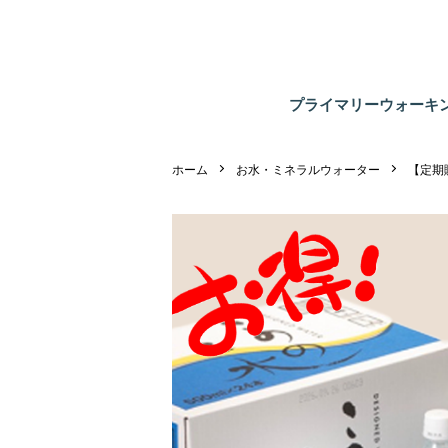
プライマリーウォーキ
ホーム
お水・ミネラルウォーター
【定期購