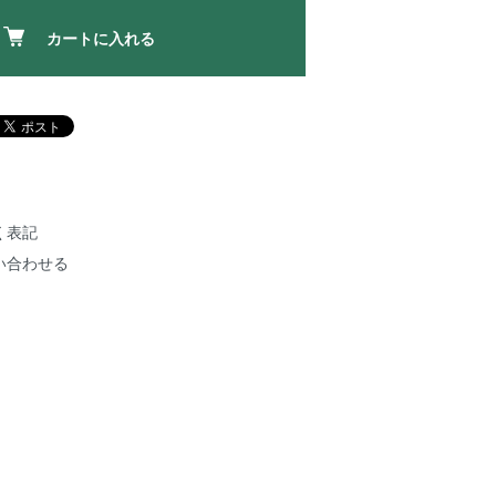
カートに入れる
く表記
い合わせる